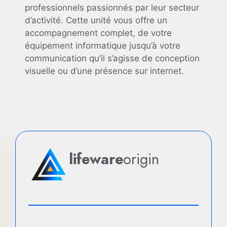
professionnels passionnés par leur secteur
d’activité. Cette unité vous offre un
accompagnement complet, de votre
équipement informatique jusqu’à votre
communication qu’il s’agisse de conception
visuelle ou d’une présence sur internet.
lifeware
origin