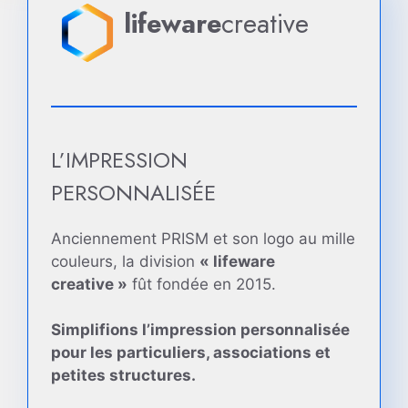
lifeware
creative
L’IMPRESSION
PERSONNALISÉE
Anciennement PRISM et son logo au mille
couleurs, la division
« lifeware
creative »
fût fondée en 2015.
Simplifions l’impression personnalisée
pour les particuliers, associations et
petites structures.