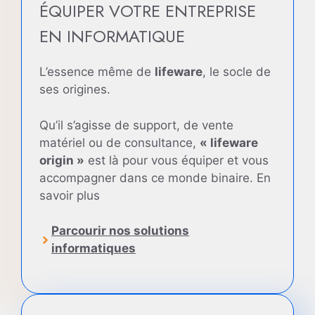
ÉQUIPER VOTRE ENTREPRISE
EN INFORMATIQUE
L’essence même de
lifeware
, le socle de
ses origines.
Qu’il s’agisse de support, de vente
matériel ou de consultance,
« lifeware
origin »
est là pour vous équiper et vous
accompagner dans ce monde binaire. En
savoir plus
Parcourir nos solutions
informatiques