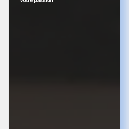
votre passion