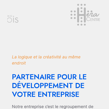
La logique et la créativité au même
endroit
PARTENAIRE POUR LE
DÉVELOPPEMENT DE
VOTRE ENTREPRISE
Notre entreprise c’est le regroupement de