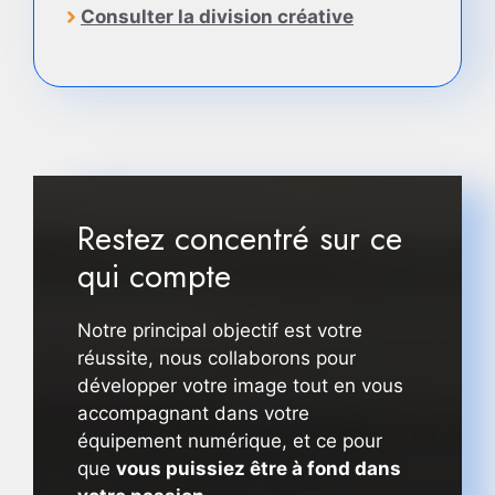
Consulter la division créative
Restez concentré sur ce
qui compte
Notre principal objectif est votre
réussite, nous collaborons pour
développer votre image tout en vous
accompagnant dans votre
équipement numérique, et ce pour
que
vous puissiez être à fond dans