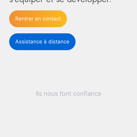
Rentrer en contact
Assistance à distance
Ils nous font confiance