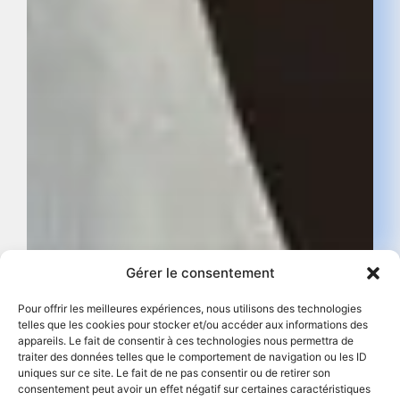
Gérer le consentement
Pour offrir les meilleures expériences, nous utilisons des technologies
telles que les cookies pour stocker et/ou accéder aux informations des
appareils. Le fait de consentir à ces technologies nous permettra de
traiter des données telles que le comportement de navigation ou les ID
uniques sur ce site. Le fait de ne pas consentir ou de retirer son
consentement peut avoir un effet négatif sur certaines caractéristiques