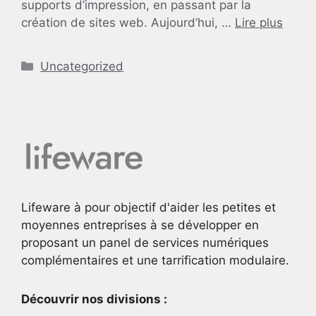
supports d’impression, en passant par la
création de sites web. Aujourd’hui, …
Lire plus
Catégories
Uncategorized
Lifeware à pour objectif d'aider les petites et
moyennes entreprises à se développer en
proposant un panel de services numériques
complémentaires et une tarrification modulaire.
Découvrir nos divisions :