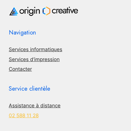
Navigation
Services informatiques
Services d’impression
Contacter
Service clientèle
Assistance à distance
02 588 11 28